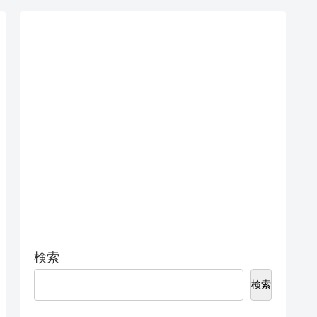
検索
検索