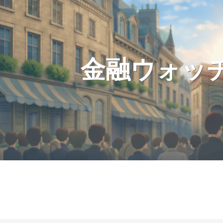
金融ウォッ