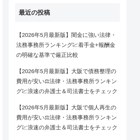
最近の投稿
【2026年5月最新版】闇金に強い法律・
法務事務所ランキング💹着手金+報酬金
の明確な基準で厳正比較
【2026年5月最新版】大阪で債務整理の
費用が安い⚖法律・法務事務所ランキン
グ💹浪速の弁護士＆司法書士をチェック
【2026年5月最新版】大阪で個人再生の
費用が安い⚖法律・法務事務所ランキン
グ💹浪速の弁護士＆司法書士をチェック