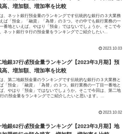
残高、増加額、増加率を比較
は、ネット銀行預金量のランキングです伝統的な銀行の３大業務
えば「預金」「融資」「為替」の３つ。その中でも銀行業務の一
一番地といえば、やはり「預金」ではないでしょうか。そこで今
、ネット銀行９行の預金量をランキングでご紹介したい...
2023.10.03
二地銀37行💰預金量ランキング【2023年3月期】預
残高、増加額、増加率を比較
は、第二地銀預金量のランキングです伝統的な銀行の３大業務と
ば「預金」「融資」「為替」の３つ。銀行業務の一丁目一番地と
ば、やはり「預金」ではないでしょうか。そこで今回は、第二地
7行の預金量をランキングでご紹介したいと思います。...
2023.10.02
一地銀62行💰預金量ランキング【2023年3月期】地