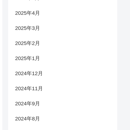
2025年4月
2025年3月
2025年2月
2025年1月
2024年12月
2024年11月
2024年9月
2024年8月