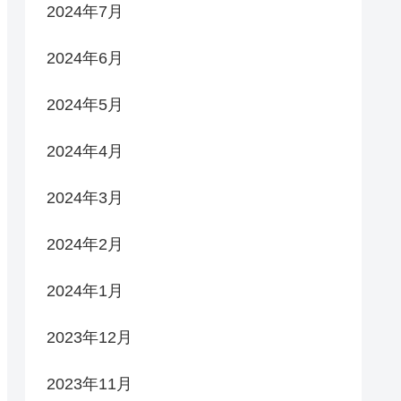
2024年7月
2024年6月
2024年5月
2024年4月
2024年3月
2024年2月
2024年1月
2023年12月
2023年11月