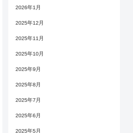
2026年1月
2025年12月
2025年11月
2025年10月
2025年9月
2025年8月
2025年7月
2025年6月
2025年5月