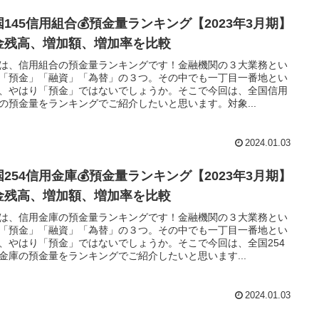
国145信用組合💰預金量ランキング【2023年3月期】
金残高、増加額、増加率を比較
は、信用組合の預金量ランキングです！金融機関の３大業務とい
「預金」「融資」「為替」の３つ。その中でも一丁目一番地とい
、やはり「預金」ではないでしょうか。そこで今回は、全国信用
の預金量をランキングでご紹介したいと思います。対象...
2024.01.03
国254信用金庫💰預金量ランキング【2023年3月期】
金残高、増加額、増加率を比較
は、信用金庫の預金量ランキングです！金融機関の３大業務とい
「預金」「融資」「為替」の３つ。その中でも一丁目一番地とい
、やはり「預金」ではないでしょうか。そこで今回は、全国254
金庫の預金量をランキングでご紹介したいと思います...
2024.01.03