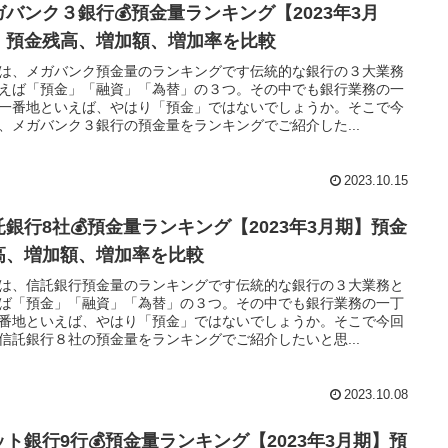
ガバンク３銀行💰預金量ランキング【2023年3月
】預金残高、増加額、増加率を比較
は、メガバンク預金量のランキングです伝統的な銀行の３大業務
えば「預金」「融資」「為替」の３つ。その中でも銀行業務の一
一番地といえば、やはり「預金」ではないでしょうか。そこで今
、メガバンク３銀行の預金量をランキングでご紹介した...
2023.10.15
託銀行8社💰預金量ランキング【2023年3月期】預金
高、増加額、増加率を比較
は、信託銀行預金量のランキングです伝統的な銀行の３大業務と
ば「預金」「融資」「為替」の３つ。その中でも銀行業務の一丁
番地といえば、やはり「預金」ではないでしょうか。そこで今回
信託銀行８社の預金量をランキングでご紹介したいと思...
2023.10.08
ット銀行9行💰預金量ランキング【2023年3月期】預