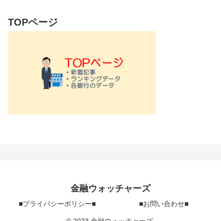
TOPページ
金融ウォッチャーズ
■プライバシーポリシー■
■お問い合わせ■
© 2023 金融ウォッチャーズ.