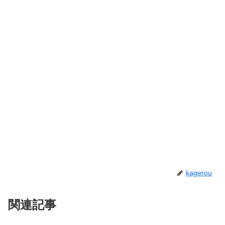
kagerou
関連記事