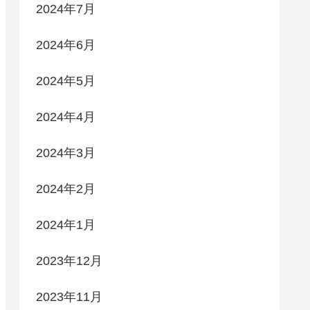
2024年7月
2024年6月
2024年5月
2024年4月
2024年3月
2024年2月
2024年1月
2023年12月
2023年11月