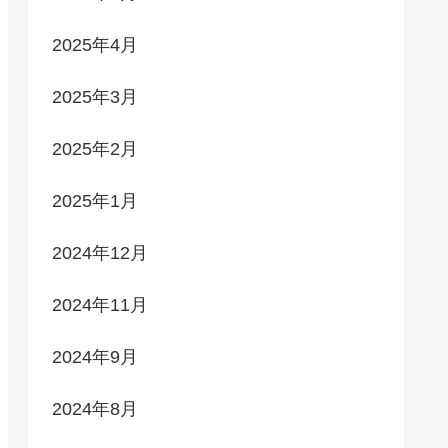
2025年4月
2025年3月
2025年2月
2025年1月
2024年12月
2024年11月
2024年9月
2024年8月