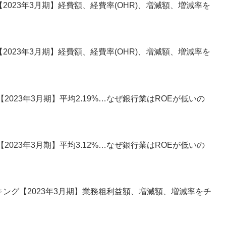
2023年3月期】経費額、経費率(OHR)、増減額、増減率を
2023年3月期】経費額、経費率(OHR)、増減額、増減率を
【2023年3月期】平均2.19%…なぜ銀行業はROEが低いの
【2023年3月期】平均3.12%…なぜ銀行業はROEが低いの
キング【2023年3月期】業務粗利益額、増減額、増減率をチ