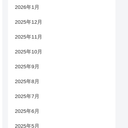
2026年1月
2025年12月
2025年11月
2025年10月
2025年9月
2025年8月
2025年7月
2025年6月
2025年5月