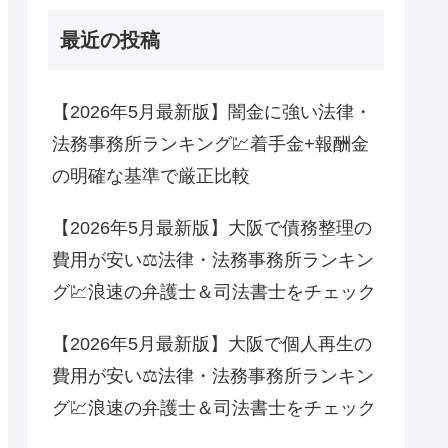
最近の投稿
【2026年5月最新版】闇金に強い法律・
法務事務所ランキング💹着手金+報酬金
の明確な基準で厳正比較
【2026年5月最新版】大阪で債務整理の
費用が安い⚖法律・法務事務所ランキン
グ💹浪速の弁護士＆司法書士をチェック
【2026年5月最新版】大阪で個人再生の
費用が安い⚖法律・法務事務所ランキン
グ💹浪速の弁護士＆司法書士をチェック