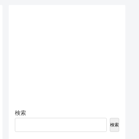
検索
検索