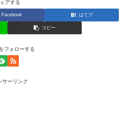
ェアする
Facebook
はてブ
コピー
ouをフォローする
ンサーリンク