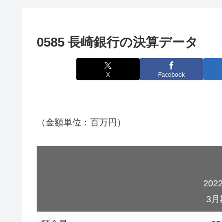
0585 長崎銀行の決算データ
X
Facebook
（金額単位：百万円）
202
3月