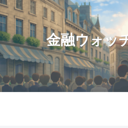
金融ウォッ