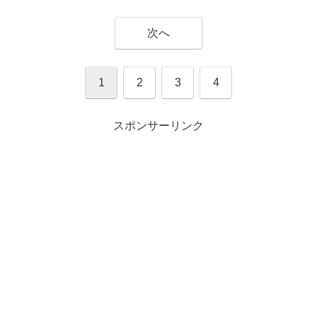
次へ
1
2
3
4
スポンサーリンク