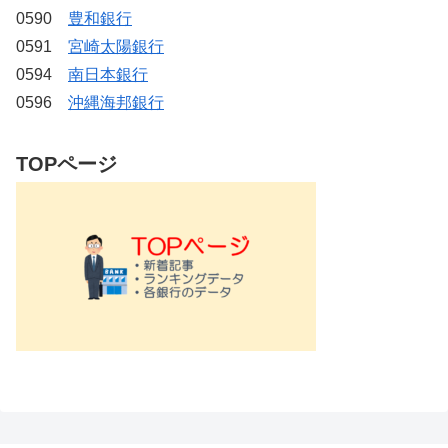
0590
豊和銀行
0591
宮崎太陽銀行
0594
南日本銀行
0596
沖縄海邦銀行
TOPページ