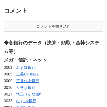
コメント
コメントを書き込む
◆各銀行のデータ（決算・頭取・基幹システ
ム等）
メガ・信託・ネット
0001
みずほ銀行
0005
三菱UFJ銀行
0009
三井住友銀行
0010
りそな銀行
0017
埼玉りそな銀行
0033
paypay銀行