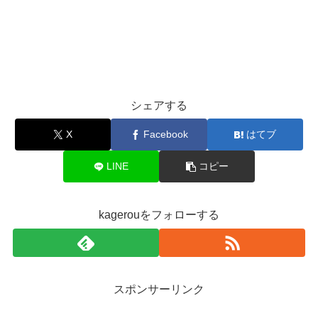
シェアする
X
Facebook
はてブ
LINE
コピー
kagerouをフォローする
スポンサーリンク