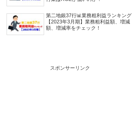
第二地銀37行📊業務粗利益ランキング
【2023年3月期】業務粗利益額、増減
額、増減率をチェック！
スポンサーリンク