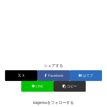
シェアする
X
Facebook
はてブ
LINE
コピー
kagerouをフォローする