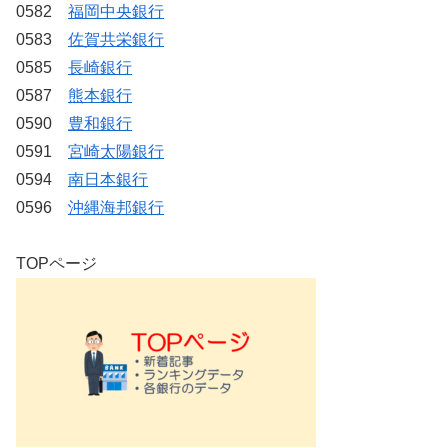
0582
福岡中央銀行
0583
佐賀共栄銀行
0585
長崎銀行
0587
熊本銀行
0590
豊和銀行
0591
宮崎太陽銀行
0594
南日本銀行
0596
沖縄海邦銀行
TOPページ