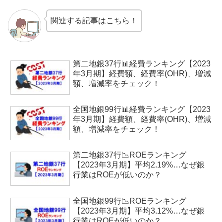
関連する記事はこちら！
第二地銀37行📊経費ランキング【2023
年3月期】経費額、経費率(OHR)、増減
額、増減率をチェック！
全国地銀99行📊経費ランキング【2023
年3月期】経費額、経費率(OHR)、増減
額、増減率をチェック！
第二地銀37行📉ROEランキング
【2023年3月期】平均2.19%…なぜ銀
行業はROEが低いのか？
全国地銀99行📉ROEランキング
【2023年3月期】平均3.12%…なぜ銀
行業はROEが低いのか？