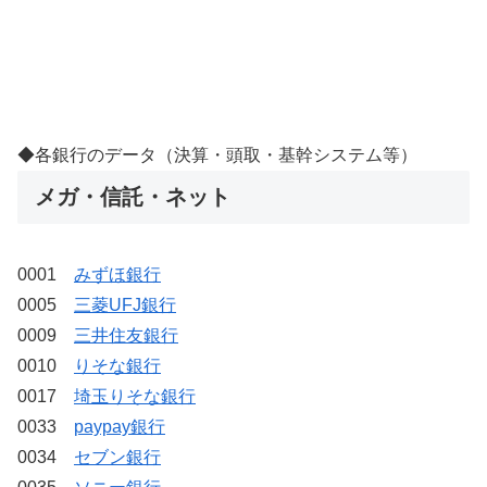
◆各銀行のデータ（決算・頭取・基幹システム等）
メガ・信託・ネット
0001
みずほ銀行
0005
三菱UFJ銀行
0009
三井住友銀行
0010
りそな銀行
0017
埼玉りそな銀行
0033
paypay銀行
0034
セブン銀行