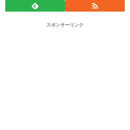
スポンサーリンク