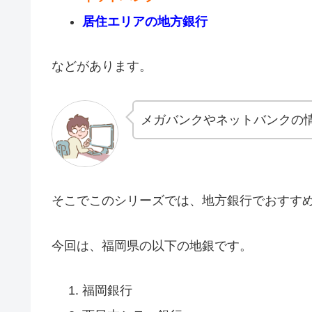
居住エリアの地方銀行
などがあります。
メガバンクやネットバンクの
そこでこのシリーズでは、地方銀行でおすす
今回は、福岡県の以下の地銀です。
福岡銀行