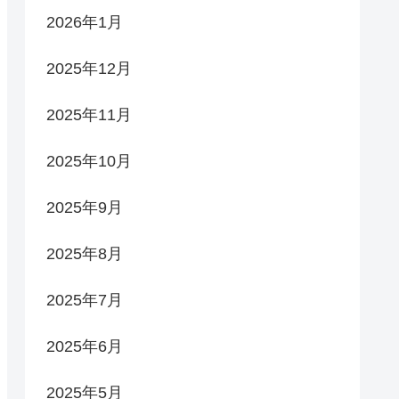
2026年1月
2025年12月
2025年11月
2025年10月
2025年9月
2025年8月
2025年7月
2025年6月
2025年5月