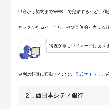
申込から契約までWEB上で完結するなど、利
ネックがあるとしたら、やや官僚的と言える
審査が厳しいイメージはあり
金利は頻繁に変動するので、
公式サイト
でご
２．西日本シティ銀行