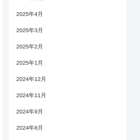
2025年4月
2025年3月
2025年2月
2025年1月
2024年12月
2024年11月
2024年9月
2024年8月