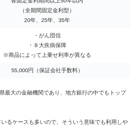
各固定金利期間以上50年以内
（全期間固定金利型）
20年、25年、35年
・がん団信
・８大疾病保障
※商品によって上乗せ利率が異なる
55,000円（保証会社手数料）
岡県最大の金融機関であり、地方銀行の中でもトップ
ているケースも多いので、そういう意味でも利用しや