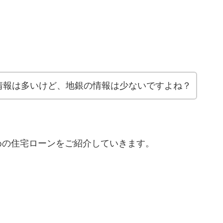
情報は多いけど、地銀の情報は少ないですよね？
めの住宅ローンをご紹介していきます。