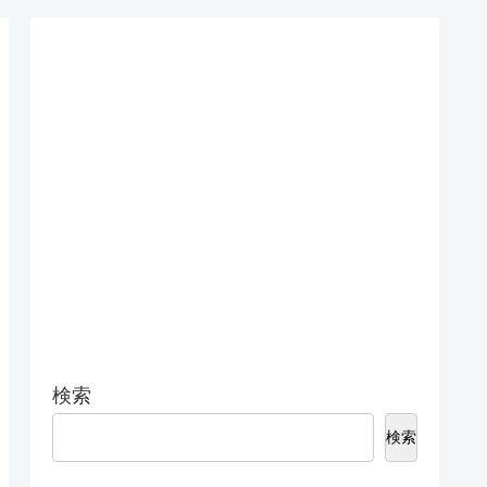
検索
検索