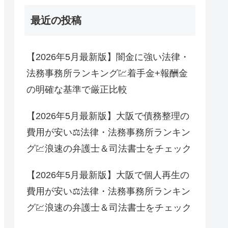
最近の投稿
【2026年5月最新版】闇金に強い法律・
法務事務所ランキング💹着手金+報酬金
の明確な基準で厳正比較
【2026年5月最新版】大阪で債務整理の
費用が安い⚖法律・法務事務所ランキン
グ💹浪速の弁護士＆司法書士をチェック
【2026年5月最新版】大阪で個人再生の
費用が安い⚖法律・法務事務所ランキン
グ💹浪速の弁護士＆司法書士をチェック