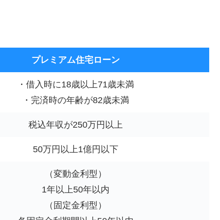
プレミアム住宅ローン
・借入時に18歳以上71歳未満
・完済時の年齢が82歳未満
税込年収が250万円以上
50万円以上1億円以下
（変動金利型）
1年以上50年以内
（固定金利型）