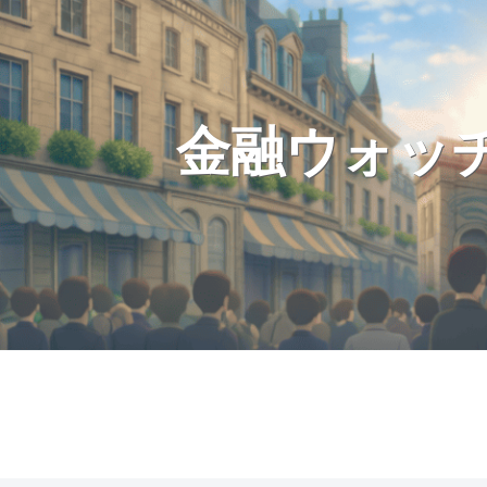
金融ウォッ