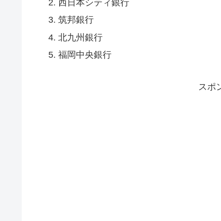
西日本シティ銀行
筑邦銀行
北九州銀行
福岡中央銀行
スポ