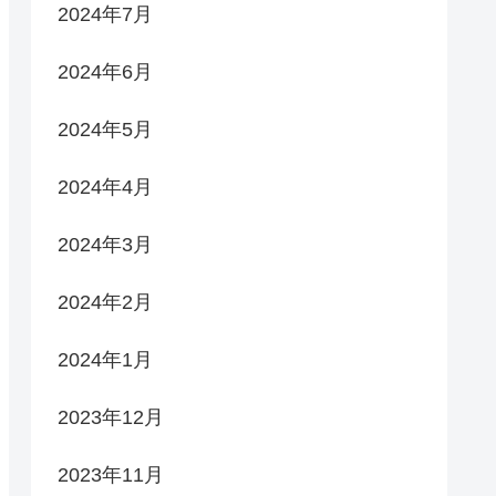
2024年7月
2024年6月
2024年5月
2024年4月
2024年3月
2024年2月
2024年1月
2023年12月
2023年11月