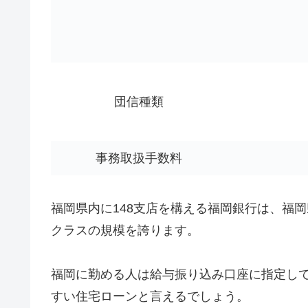
団信種類
事務取扱手数料
福岡県内に148支店を構える福岡銀行は、福
クラスの規模を誇ります。
福岡に勤める人は給与振り込み口座に指定し
すい住宅ローンと言えるでしょう。