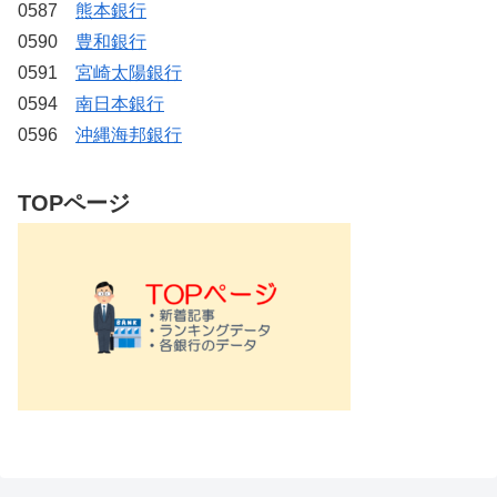
0587
熊本銀行
0590
豊和銀行
0591
宮崎太陽銀行
0594
南日本銀行
0596
沖縄海邦銀行
TOPページ