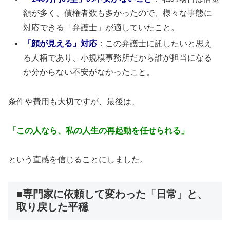
額が多く、債権者数も多かったので、様々な事態に
対応できる「弁護士」が適していたこと。
「顔が見える」対応
：この弁護士に託したいと思え
る人柄であり、小規模事務所だから誰が担当になる
か分からない不安がなかったこと。
条件や費用も大切ですが、最後は、
「この人なら、私の人生の再起動を任せられる」
という直感を信じることにしました。
■専門家に依頼して変わった「日常」と、
取り戻した平穏