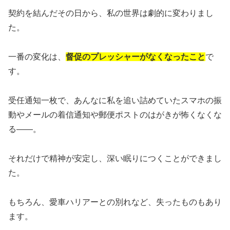
契約を結んだその日から、私の世界は劇的に変わりまし
た。
一番の変化は、
督促のプレッシャーがなくなったこと
で
す。
受任通知一枚で、あんなに私を追い詰めていたスマホの振
動やメールの着信通知や郵便ポストのはがきが怖くなくな
る――。
それだけで精神が安定し、深い眠りにつくことができまし
た。
もちろん、愛車ハリアーとの別れなど、失ったものもあり
ます。