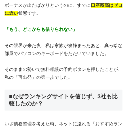
ボーナスが出たばかりというのに、すでに
口座残高はゼロ
に近い
状態です。
「もう、どこからも借りられない」
その限界が来た夜、私は家族が寝静まったあと、真っ暗な
部屋でパソコンのキーボードをたたいていました。
そのままの勢いで無料相談の予約ボタンを押したことが、
私の「再出発」の第一歩でした。
■なぜランキングサイトを信じず、3社も比
較したのか？
いざ債務整理を考えた時、ネットに溢れる「おすすめラン