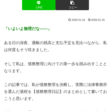
LINE
コピー
2026.01.18
2026.01.19
「いよいよ無理だな――」
ある日の深夜、通帳の残高と支払予定を見比べながら、私
は何度もそう呟きました。
そして私は、債務整理に向けての第一歩を踏み出すことと
なります。
この記事では、私が債務整理を決断し、実際に法律事務所
を選んだ過程を【債務整理日記】のまとめとして書いてお
こうと思います。