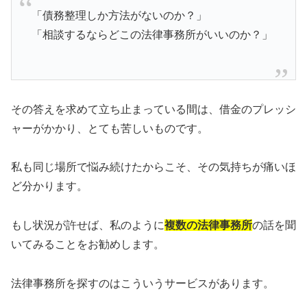
「債務整理しか方法がないのか？」
「相談するならどこの法律事務所がいいのか？」
その答えを求めて立ち止まっている間は、借金のプレッシ
ャーがかかり、とても苦しいものです。
私も同じ場所で悩み続けたからこそ、その気持ちが痛いほ
ど分かります。
もし状況が許せば、私のように
複数の法律事務所
の話を聞
いてみることをお勧めします。
法律事務所を探すのはこういうサービスがあります。