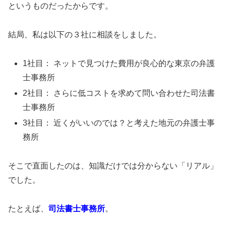
というものだったからです。
結局、私は以下の３社に相談をしました。
1社目： ネットで見つけた費用が良心的な東京の弁護
士事務所
2社目： さらに低コストを求めて問い合わせた司法書
士事務所
3社目： 近くがいいのでは？と考えた地元の弁護士事
務所
そこで直面したのは、知識だけでは分からない「リアル」
でした。
たとえば、
司法書士事務所
。