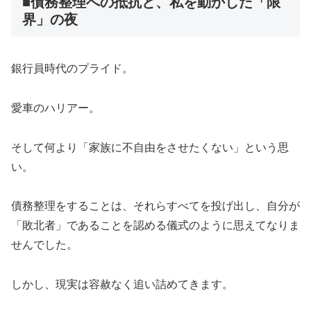
■債務整理への抵抗と、私を動かした「限
界」の夜
銀行員時代のプライド。
愛車のハリアー。
そして何より「家族に不自由をさせたくない」という思
い。
債務整理をすることは、それらすべてを投げ出し、自分が
「敗北者」であることを認める儀式のように思えてなりま
せんでした。
しかし、現実は容赦なく追い詰めてきます。