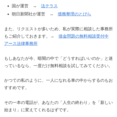
国が運営 →
法テラス
朝日新聞社が運営 →
債務整理のとびら
また、リクエストが多いため、私が実際に相談した事務所
もご紹介しておきます。→
借金問題の無料相談受付中
アース法律事務所
もしあなたが今、暗闇の中で「どうすればいいのか」と迷
っているなら、一度だけ無料相談を試してみてください。
かつての私のように、一人になれる車の中からするのもお
すすめです。
その一本の電話が、あなたの「人生の終わり」を「新しい
始まり」に変えてくれるはずです。