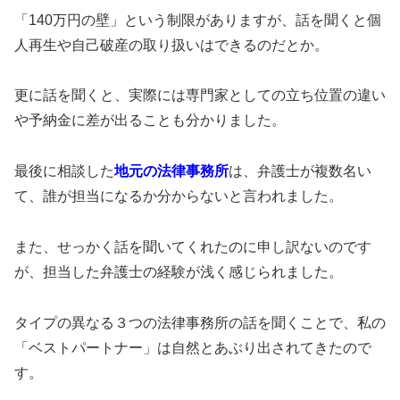
「140万円の壁」という制限がありますが、話を聞くと個
人再生や自己破産の取り扱いはできるのだとか。
更に話を聞くと、実際には専門家としての立ち位置の違い
や予納金に差が出ることも分かりました。
最後に相談した
地元の法律事務所
は、弁護士が複数名い
て、誰が担当になるか分からないと言われました。
また、せっかく話を聞いてくれたのに申し訳ないのです
が、担当した弁護士の経験が浅く感じられました。
タイプの異なる３つの法律事務所の話を聞くことで、私の
「ベストパートナー」は自然とあぶり出されてきたので
す。