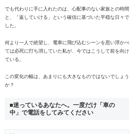
でも代わりに手に入れたのは、心配事のない家族との時間
と、「返していける」という確信に基づいた平穏な日々で
した。
何より一人で絶望し、
電車に飛び込むシーンを思い浮かべ
ては必死に打ち消していた
私が、今ではこうして前を向け
ている。
この変化の幅は、あまりにも大きなものではないでしょう
か？
■迷っているあなたへ。一度だけ「車の
中」で電話をしてみてください