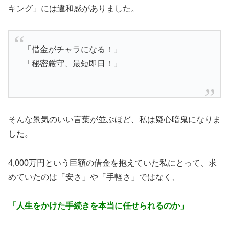
キング」には違和感がありました。
「借金がチャラになる！」
「秘密厳守、最短即日！」
そんな景気のいい言葉が並ぶほど、私は疑心暗鬼になりま
した。
4,000万円という巨額の借金を抱えていた私にとって、求
めていたのは「安さ」や「手軽さ」ではなく、
「人生をかけた手続きを本当に任せられるのか」