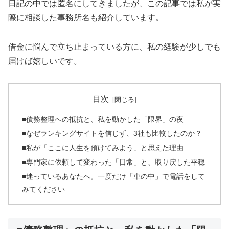
日記の中では匿名にしてきましたが、この記事では私が実
際に相談した事務所名も紹介しています。
借金に悩んで立ち止まっている方に、私の経験が少しでも
届けば嬉しいです。
目次
■債務整理への抵抗と、私を動かした「限界」の夜
■なぜランキングサイトを信じず、3社も比較したのか？
■私が「ここに人生を預けてみよう」と思えた理由
■専門家に依頼して変わった「日常」と、取り戻した平穏
■迷っているあなたへ。一度だけ「車の中」で電話をして
みてください