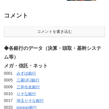
コメント
コメントを書き込む
◆各銀行のデータ（決算・頭取・基幹システ
ム等）
メガ・信託・ネット
0001
みずほ銀行
0005
三菱UFJ銀行
0009
三井住友銀行
0010
りそな銀行
0017
埼玉りそな銀行
0033
paypay銀行