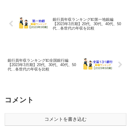
行名10288信託三菱...
銀行員年収ランキング💵第一地銀編
【2023年3月期】20代、30代、40代、50
代…各世代の年収を比較
銀行員年収ランキング💵全国銀行編
【2023年3月期】20代、30代、40代、50
代…各世代の年収を比較
コメント
コメントを書き込む