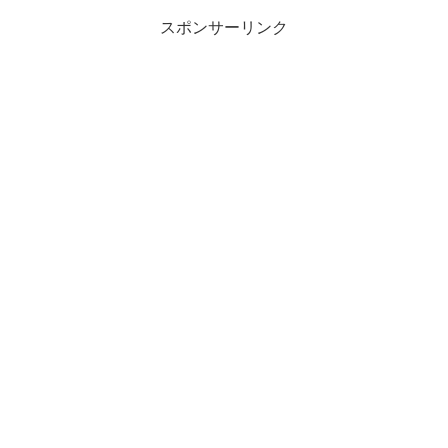
スポンサーリンク