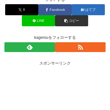
X
Facebook
はてブ
LINE
コピー
kagerouをフォローする
スポンサーリンク