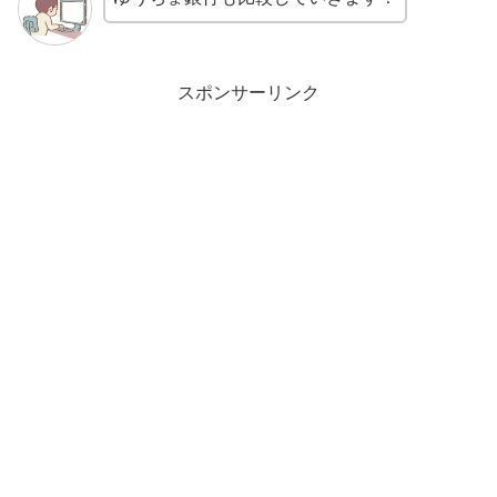
スポンサーリンク