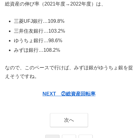
総資産の伸び率（2021年度→2022年度）は、
三菱UFJ銀行…109.8%
三井住友銀行…103.2%
ゆうちょ銀行…98.6%
みずほ銀行…108.2%
なので、このペースで行けば、みずほ銀がゆうちょ銀を捉
えそうですね。
NEXT ②総資産回転率
次へ