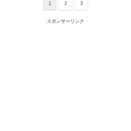
1
2
3
スポンサーリンク