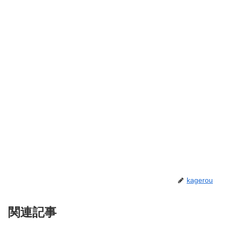
kagerou
関連記事