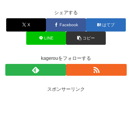
シェアする
X
Facebook
はてブ
LINE
コピー
kagerouをフォローする
スポンサーリンク