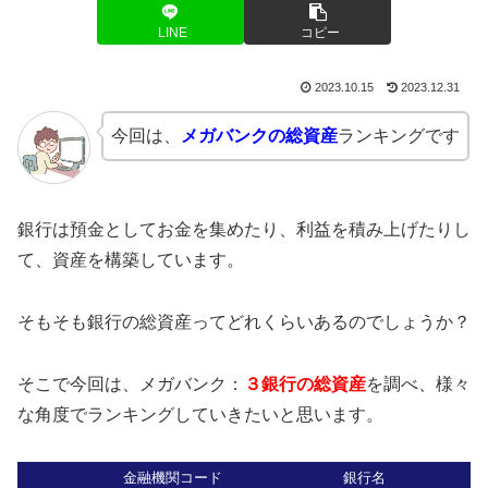
LINE
コピー
2023.10.15
2023.12.31
今回は、
メガバンクの総資産
ランキングです
銀行は預金としてお金を集めたり、利益を積み上げたりし
て、資産を構築しています。
そもそも銀行の総資産ってどれくらいあるのでしょうか？
そこで今回は、メガバンク：
３銀行の総資産
を調べ、様々
な角度でランキングしていきたいと思います。
金融機関コード
銀行名