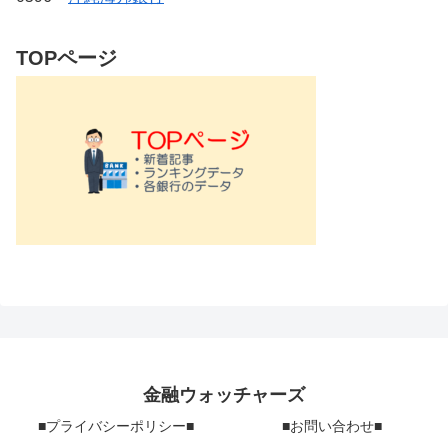
TOPページ
金融ウォッチャーズ
■プライバシーポリシー■
■お問い合わせ■