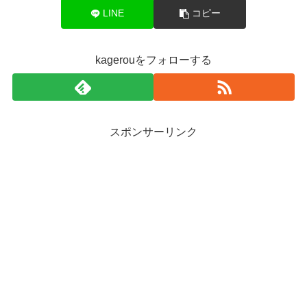
LINE
コピー
kagerouをフォローする
スポンサーリンク