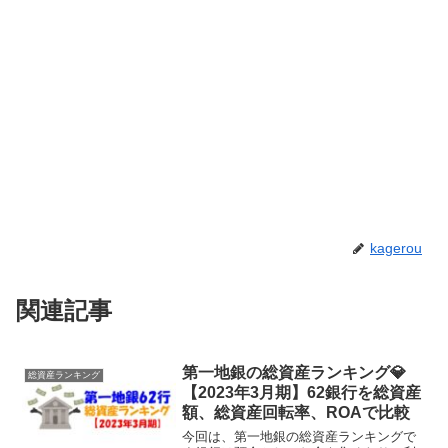
kagerou
関連記事
第一地銀の総資産ランキング💎
総資産ランキング
【2023年3月期】62銀行を総資産
額、総資産回転率、ROAで比較
今回は、第一地銀の総資産ランキングで