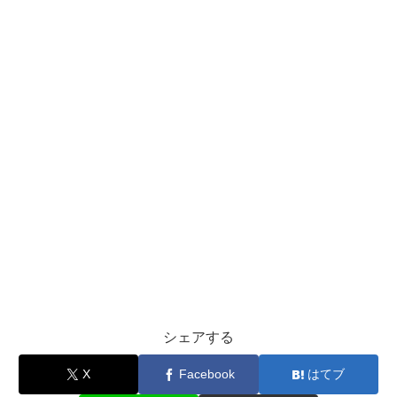
シェアする
X
Facebook
はてブ