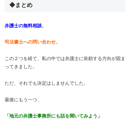
◆まとめ
弁護士の無料相談
。
司法書士への問い合わせ
。
この２つを経て、私の中では弁護士に依頼する方向が固ま
ってきました。
ただ、それでも決定はしませんでした。
最後にもう一つ、
「地元の弁護士事務所にも話を聞いてみよう」