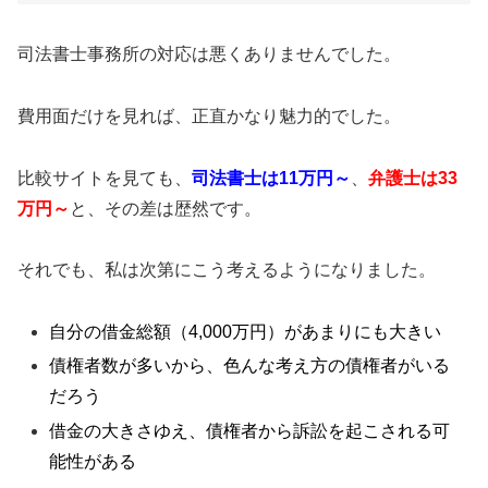
司法書士事務所の対応は悪くありませんでした。
費用面だけを見れば、正直かなり魅力的でした。
比較サイトを見ても、
司法書士は11万円～
、
弁護士は33
万円～
と、その差は歴然です。
それでも、私は次第にこう考えるようになりました。
自分の借金総額（4,000万円）があまりにも大きい
債権者数が多いから、色んな考え方の債権者がいる
だろう
借金の大きさゆえ、債権者から訴訟を起こされる可
能性がある