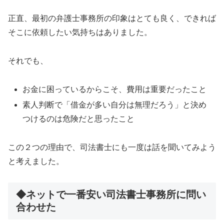
正直、最初の弁護士事務所の印象はとても良く、できれば
そこに依頼したい気持ちはありました。
それでも、
お金に困っているからこそ、費用は重要だったこと
素人判断で「借金が多い自分は無理だろう」と決め
つけるのは危険だと思ったこと
この２つの理由で、司法書士にも一度は話を聞いてみよう
と考えました。
◆ネットで一番安い司法書士事務所に問い
合わせた