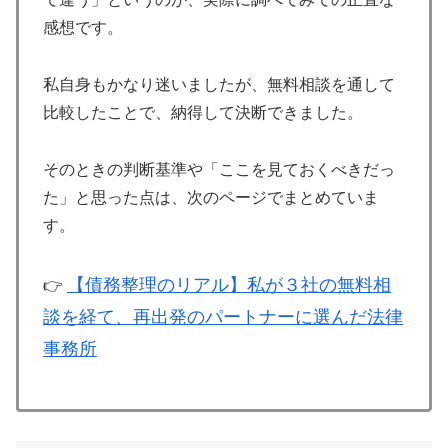
感想です。
私自身もかなり迷いましたが、無料相談を通して
比較したことで、納得して決断できました。
そのときの判断基準や「ここを見ておくべきだっ
た」と思った点は、次のページでまとめていま
す。
【債務整理のリアル】私が３社の無料相
👉
談を経て、再出発のパートナーに選んだ法律
事務所