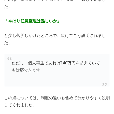
た。
「やはり任意整理は難しいか」
と少し落胆しかけたところで、続けてこう説明されまし
た。
ただし、個人再生であれば140万円を超えていて
も対応できます
この点については、制度の違いも含めて分かりやすく説明
してくれました。