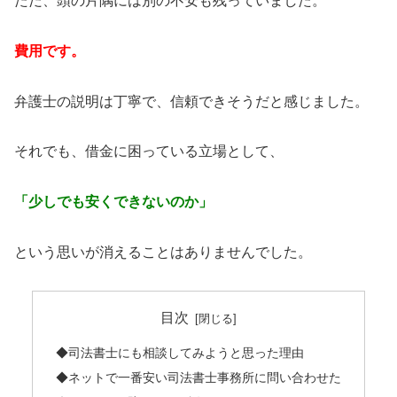
ただ、頭の片隅には別の不安も残っていました。
費用です。
弁護士の説明は丁寧で、信頼できそうだと感じました。
それでも、借金に困っている立場として、
「少しでも安くできないのか」
という思いが消えることはありませんでした。
目次
◆司法書士にも相談してみようと思った理由
◆ネットで一番安い司法書士事務所に問い合わせた