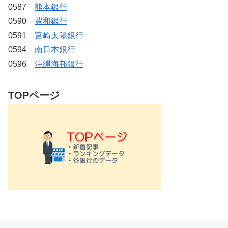
0587
熊本銀行
0590
豊和銀行
0591
宮崎太陽銀行
0594
南日本銀行
0596
沖縄海邦銀行
TOPページ