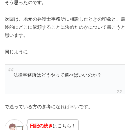
そう思ったのです。
次回は、地元の弁護士事務所に相談したときの印象と、最
終的にどこに依頼することに決めたのかについて書こうと
思います。
同じように
法律事務所はどうやって選べばいいのか？
で迷っている方の参考になれば幸いです。
日記の続き
はこちら！