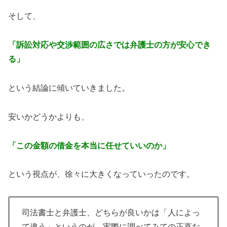
そして、
「訴訟対応や交渉範囲の広さでは弁護士の方が安心でき
る」
という結論に傾いていきました。
安いかどうかよりも、
「この金額の借金を本当に任せていいのか」
という視点が、徐々に大きくなっていったのです。
司法書士と弁護士、どちらが良いかは「人によっ
て違う」というのが、実際に調べてみての正直な