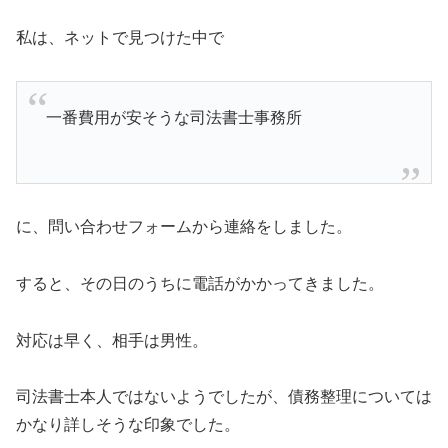
私は、ネットで見つけた中で
一番費用が安そうな司法書士事務所
に、問い合わせフォームから連絡をしました。
すると、その日のうちに電話がかかってきました。
対応は早く、相手は男性。
司法書士本人ではないようでしたが、債務整理については
かなり詳しそうな印象でした。