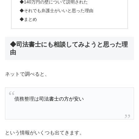
◆140万円の壁について説明された
◆それでも弁護士がいいと思った理由
◆まとめ
◆司法書士にも相談してみようと思った理
由
ネットで調べると、
債務整理は
司法書士の方が安い
という情報がいくつも出てきます。