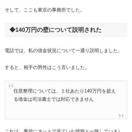
そして、ここも東京の事務所でした。
◆140万円の壁について説明された
電話では、私の借金状況について一通り説明しました。
すると、相手の男性はこう言いました。
任意整理については、１社あたり140万円を超え
る借金は司法書士では対応できません
これは、事前にネットで見ていた情報と一致していまし