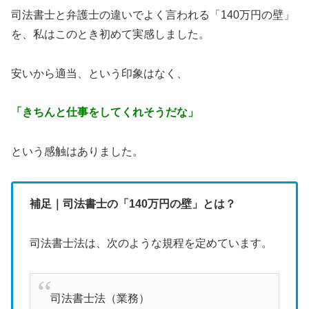
司法書士と弁護士の違いでよく言われる「140万円の壁」
を、私はこのとき初めて実感しました。
安いから適当、という印象はなく、
「きちんと仕事をしてくれそうだな」
という感触はありました。
補足｜
司法書士の「140万円の壁」とは？
司法書士法は、次のような規程を定めています。
司法書士法（業務）